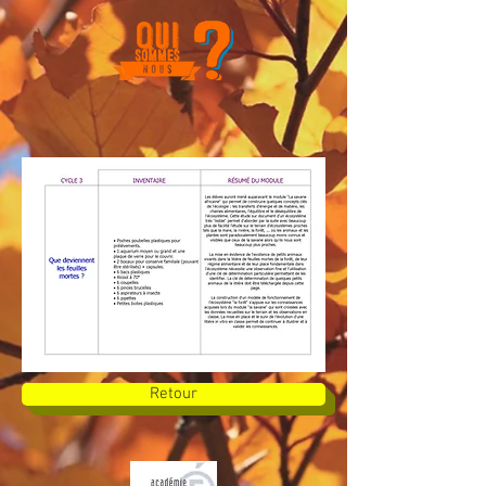
Retour