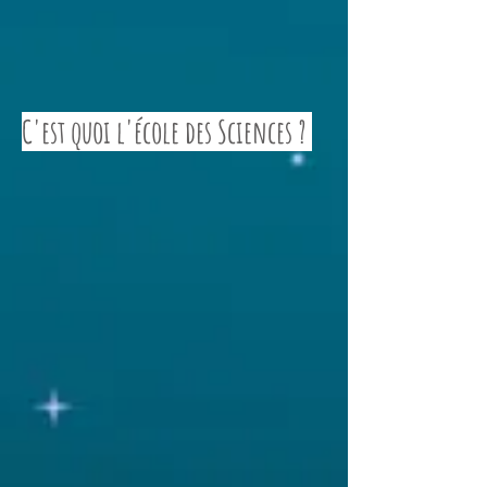
C'est quoi l'école des Sciences ?