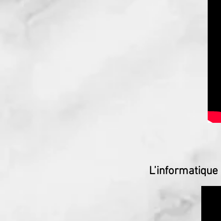
L’informatique