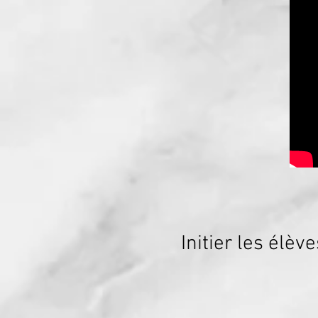
Initier les élèv