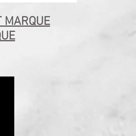
T MARQUE
QUE