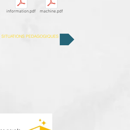
information.pdf
machine.pdf
.. SITUATIONS PEDAGOGIQUES