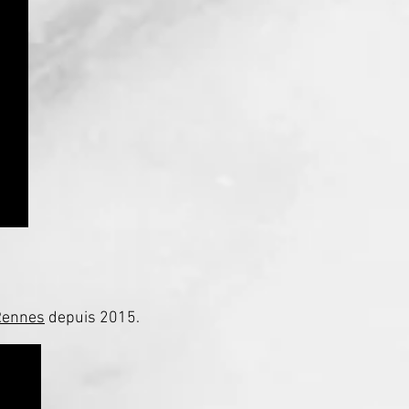
Rennes
depuis 2015.