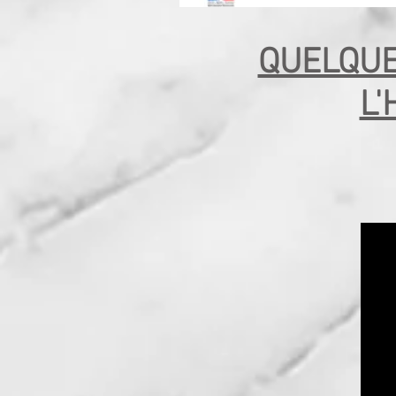
QUELQUE
L'