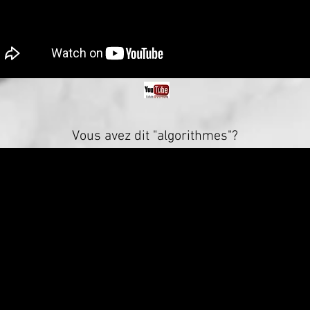
Vous avez dit "algorithmes"?