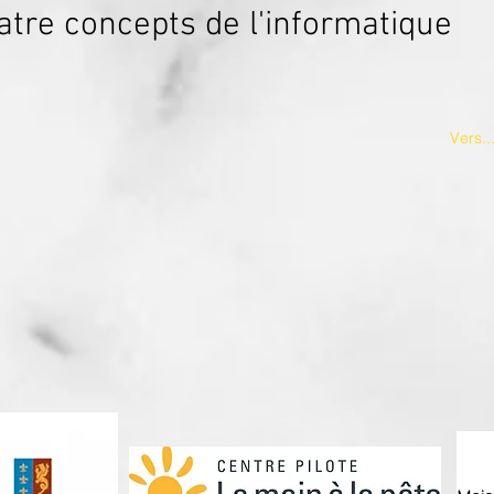
atre concepts de l'informatique
Vers.