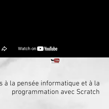
es à la pensée informatique et à la
programmation avec Scratch