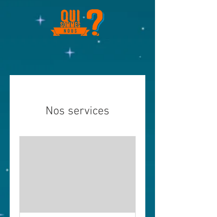
Nos services