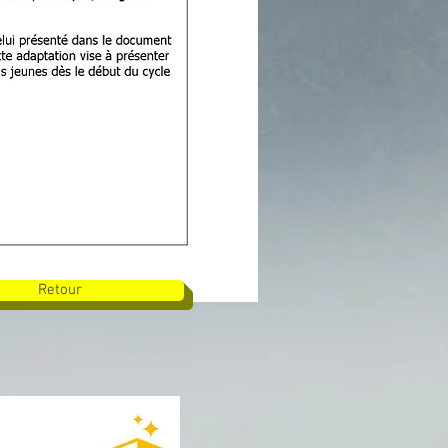
Retour