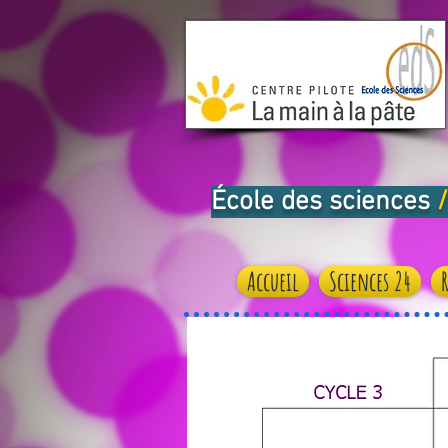
École des sciences
/
Accueil
Sciences 24